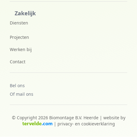
Zakelijk
Diensten
Projecten
Werken bij
Contact
Bel ons
Of mail ons
© Copyright 2026 Biomontage B.V. Heerde | website by
|
privacy- en cookieverklaring