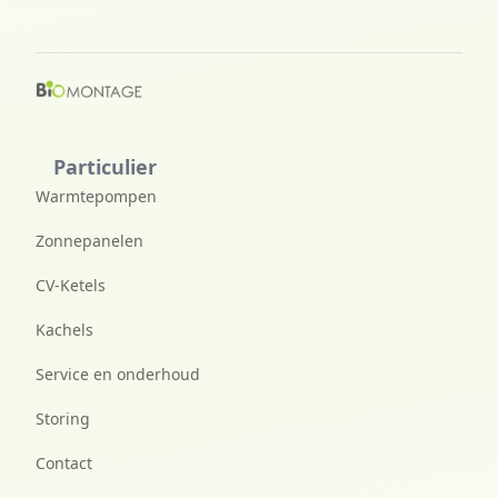
Particulier
Warmtepompen
Zonnepanelen
CV-Ketels
Kachels
Service en onderhoud
Storing
Contact